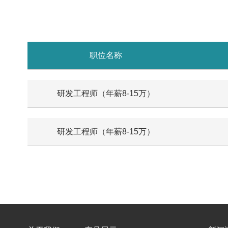
职位名称
研发工程师（年薪8-15万）
研发工程师（年薪8-15万）