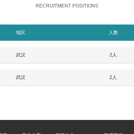
RECRUITMENT POSITIONS
地区
人数
武汉
2人
武汉
2人