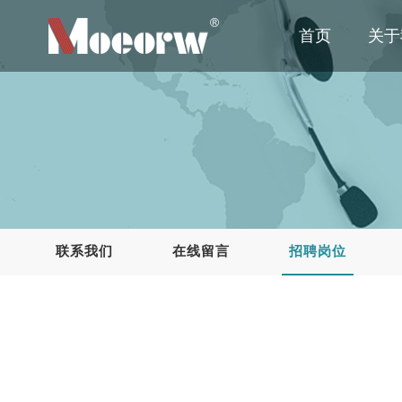
首页
关于
联系我们
在线留言
招聘岗位