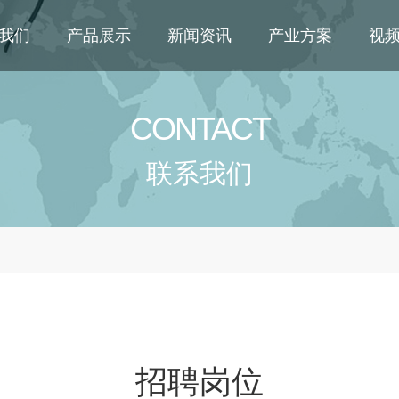
我们
产品展示
新闻资讯
产业方案
视
CONTACT
联系我们
招聘岗位