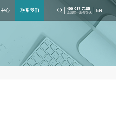
400-017-7185
频中心
联系我们
EN
全国统一服务热线