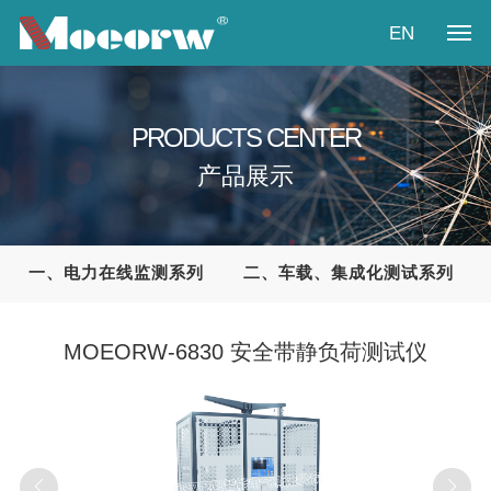
EN
首页
PRODUCTS CENTER
关于我们
产品展示
产品展示
新闻资讯
一、电力在线监测系列
二、车载、集成化测试系列
产业方案
MOEORW-6830 安全带静负荷测试仪
视频中心
联系我们