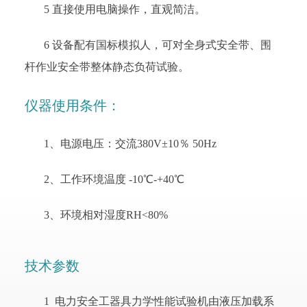
5 直接使用电脑操作，直观简洁。
6 设备配有国标模拟人，可对全身式安全带、围
杆作业安全带整体静态负荷试验。
仪器使用条件：
1、电源电压：交流380V±10％ 50Hz
2、工作环境温度 -10℃-+40℃
3、环境相对湿度RH<80%
技术参数
1 电力安全工器具力学性能试验机由液压加载系