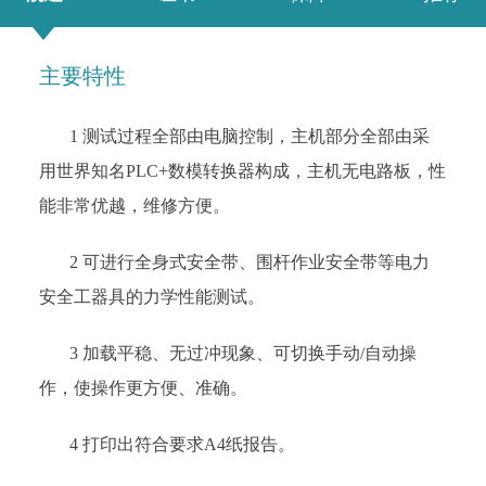
主要特性
1 测试过程全部由电脑控制，主机部分全部由采
用世界知名PLC+数模转换器构成，主机无电路板，性
能非常优越，维修方便。
2 可进行全身式安全带、围杆作业安全带等电力
安全工器具的力学性能测试。
3 加载平稳、无过冲现象、可切换手动/自动操
作，使操作更方便、准确。
4 打印出符合要求A4纸报告。