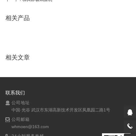
相关产品
相关文章
联系我们
公司地址
中国·光谷 武汉市东湖高新技术开发区凤凰园二路1号
公司邮箱
whmoen@163.com
24小时服务热线