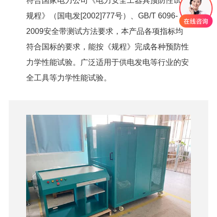
符合国家电力公司《电力安全工器具预防性试验
规程》（国电发[2002]777号）、GB/T 6096-
2009安全带测试方法要求，本产品各项指标均
符合国标的要求，能按《规程》完成各种预防性
力学性能试验。广泛适用于供电发电等行业的安
全工具等力学性能试验。