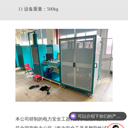
11 设备重量：500kg
可以介绍下你们的产品么
本公司研制的电力安全工器具力学性能试验机，