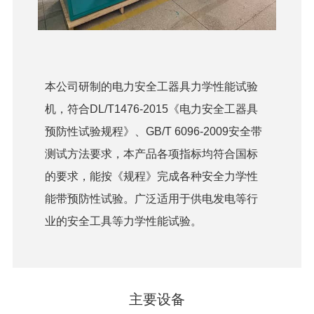
本公司研制的电力安全工器具力学性能试验
机，符合DL/T1476-2015《电力安全工器具
预防性试验规程》、GB/T 6096-2009安全带
测试方法要求，本产品各项指标均符合国标
的要求，能按《规程》完成各种安全力学性
能带预防性试验。广泛适用于供电发电等行
业的安全工具等力学性能试验。
主要设备