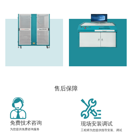
售后保障
免费技术咨询
现场安装调试
为您提供免费咨询服务
工程师为您提供指导安装、调试