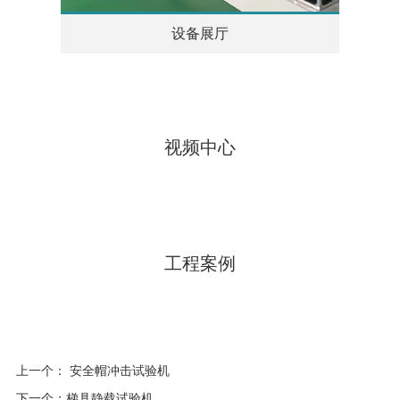
设备展厅
视频中心
工程案例
上一个： 安全帽冲击试验机
下一个：梯具静载试验机