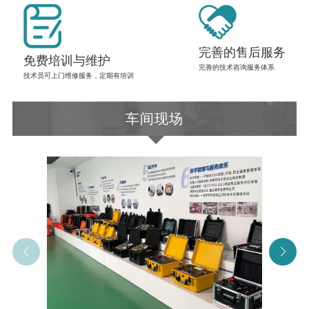
完善的售后服务
免费培训与维护
完善的技术咨询服务体系
技术员可上门维修服务，定期有培训
车间现场