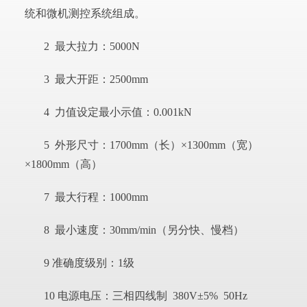
统和微机测控系统组成。
2 最大拉力：5000N
3 最大开距：2500mm
4 力值设定最小示值：0.001kN
5 外形尺寸：1700mm（长）×1300mm（宽）
×1800mm（高）
7 最大行程：1000mm
8 最小速度：30mm/min（另分快、慢档）
9 准确度级别：1级
10 电源电压：三相四线制 380V±5% 50Hz