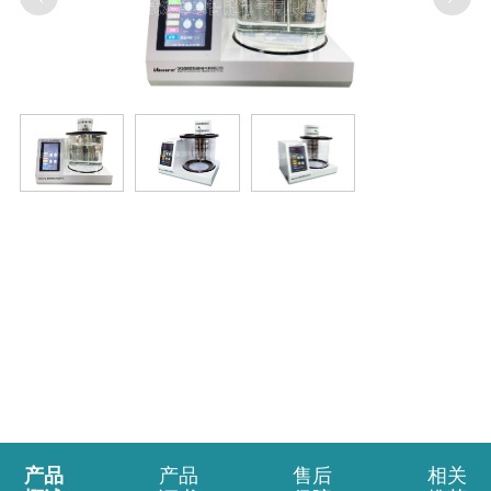
产品
产品
售后
相关