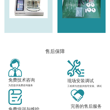
售后保障
免费技术咨询
现场安装调试
为您提供免费咨询服务
工程师为您提供指导安装、调试
完善的售后服务
免费培训与维护