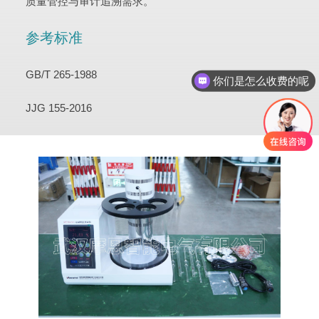
质量管控与审计追溯需求。
参考标准
GB/T 265-1988
你们是怎么收费的呢
JJG 155-2016