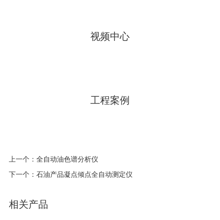
视频中心
工程案例
上一个：全自动油色谱分析仪
下一个：石油产品凝点倾点全自动测定仪
相关产品