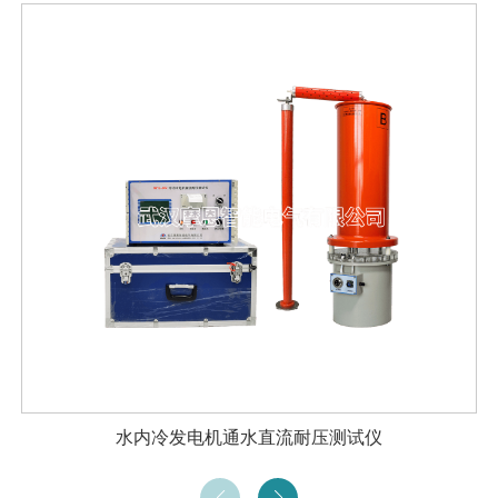
水内冷发电机通水直流耐压测试仪