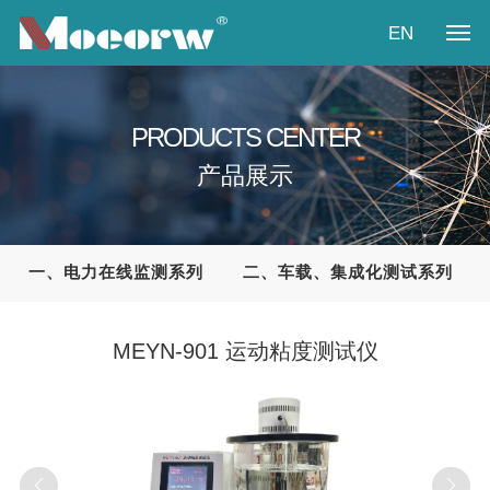
EN
首页
PRODUCTS CENTER
关于我们
产品展示
产品展示
新闻资讯
一、电力在线监测系列
二、车载、集成化测试系列
产业方案
MEYN-901 运动粘度测试仪
视频中心
联系我们