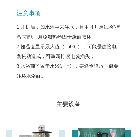
注意事项
1.开机后，如水浴中未注水，且不可开启试验“控
温”功能，避免加热器因干烧而损坏。
2.如温度显示最大值（150℃），可能是连接电
缆松动造成，可重新拧紧电缆插头；
3.水浴顶盖置于水浴缸上时，要轻拿轻放，避免
碰坏水浴缸。
主要设备