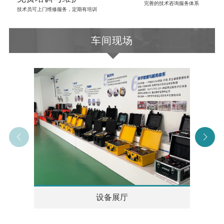
完善的技术咨询服务体系
技术员可上门维修服务，定期有培训
车间现场
设备展厅