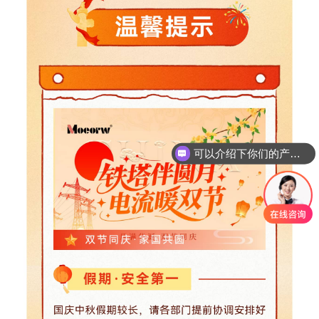
可以介绍下你们的产品么