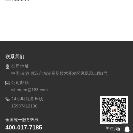
联系我们
公司地址
中国·光谷 武汉市东湖高新技术开发区凤凰园二路1号
公司邮箱
whmoen@163.com
24小时服务热线
15997412136
全国统一服务热线
400-017-7185
关注我们