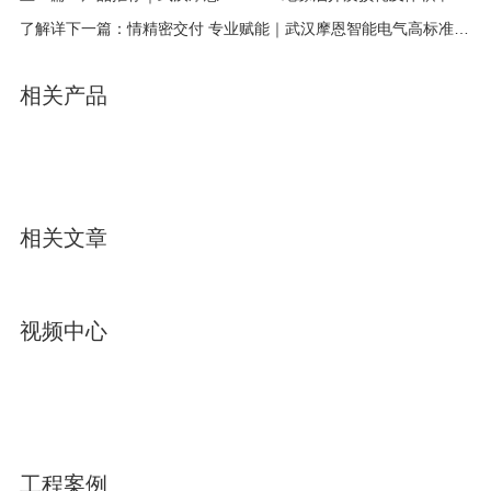
了解详下一篇：情精密交付 专业赋能｜武汉摩恩智能电气高标准完成国网新疆电力检测设备供应与集成服务
相关产品
相关文章
视频中心
工程案例